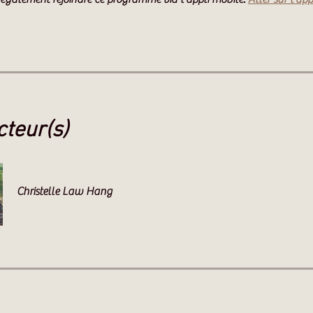
cteur(s)
Christelle Law Hang