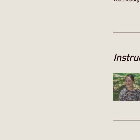
Instru