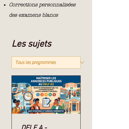
Corrections personnalisées
des examens blancs
Les sujets
DELF A -