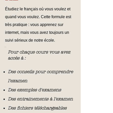
Étudiez le français où vous voulez et
quand vous voulez. Cette formule est
très pratique : vous apprenez sur
internet, mais vous avez toujours un
suivi sérieux de notre école.
Pour chaque cours vous avez
accès à :
Des conseils pour comprendre
l'examen
Des exemples d'examens
Des entrainements à l'examen
Des fichiers téléchargeables