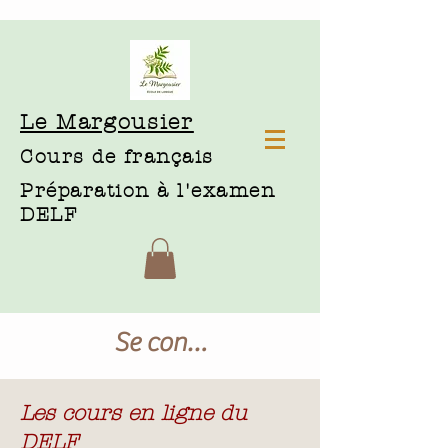
Le Margousier
Cours de français
Préparation à l'examen
DELF
Se connecter
Les cours en ligne du
DELF