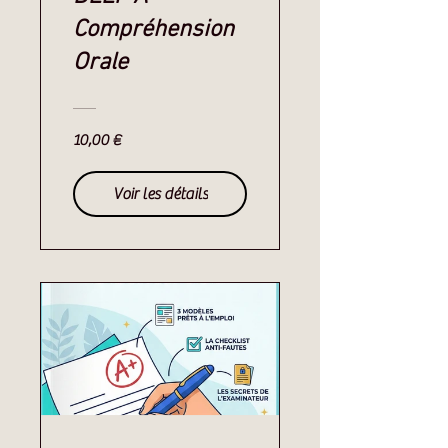
Compréhension
Orale
10,00 €
Voir les détails