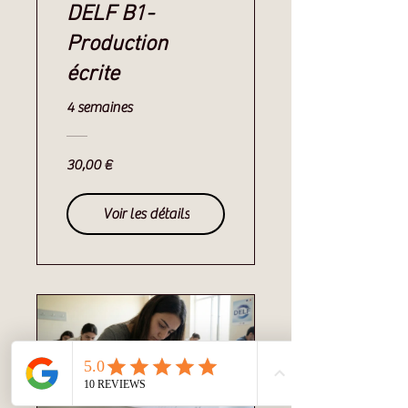
DELF B1-
Production
écrite
4 semaines
30,00 €
Voir les détails