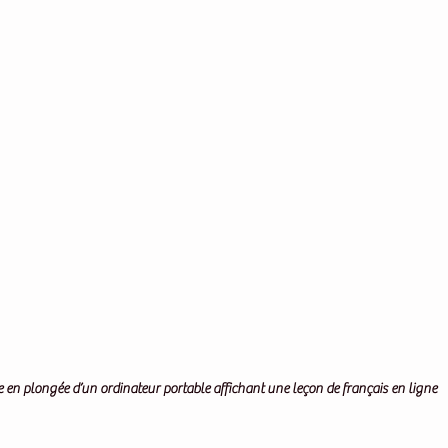
 en plongée d’un ordinateur portable affichant une leçon de français en ligne