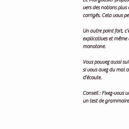
vers des notions plus
corrigés. Cela vous pe
Un autre point fort, c’
explicatives et même 
monotone.
Vous pouvez aussi suiv
si vous avez du mal a
d’écoute.
Conseil
 : Fixez-vous 
un test de grammaire.