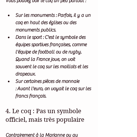
Vous pouvez voir le coq un peu partout :
Sur les monuments :
 Parfois, il y a un 
coq en haut des églises ou des 
monuments publics.
Dans le sport :
 C'est le symbole des 
équipes sportives françaises, comme 
l'équipe de football ou de rugby. 
Quand la France joue, on voit 
souvent le coq sur les maillots et les 
drapeaux.
Sur certaines pièces de monnaie 
:
 Avant l'euro, on voyait le coq sur les 
francs français.
4. Le coq : Pas un symbole 
officiel, mais très populaire
Contrairement à la Marianne ou au 