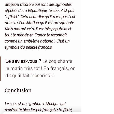
drapeau tricolore qui sont des symboles 
officiels de la République, le coq n'est pas 
"officiel". Cela veut dire qu'il n'est pas écrit 
dans la Constitution qu'il est un symbole. 
Mais malgré cela, il est très populaire et 
tout le monde en France le reconnaît 
comme un emblème national. C'est un 
symbole du peuple français.
Le saviez-vous ?
 Le coq chante 
le matin très tôt ! En français, on 
dit qu'il fait "cocorico !".
Conclusion
Le coq est un symbole historique qui 
représente bien l'esprit français : la fierté, 