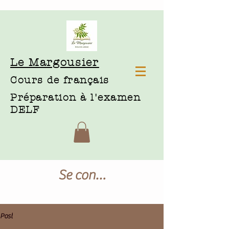
Le Margousier
Cours de français
Préparation à l'examen
DELF
Se connecter
Post