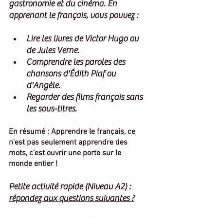
gastronomie et du cinéma. En 
apprenant le français, vous pouvez :
Lire les livres de Victor Hugo ou 
de Jules Verne.
Comprendre les paroles des 
chansons d'Édith Piaf ou 
d'Angèle.
Regarder des films français sans 
les sous-titres.
En résumé : Apprendre le français, ce 
n'est pas seulement apprendre des 
mots, c’est ouvrir une porte sur le 
monde entier !
Petite activité rapide (Niveau A2) : 
répondez aux questions suivantes ?