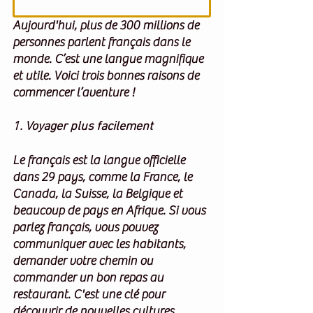
Aujourd'hui, plus de 300 millions de 
personnes parlent français dans le 
monde. C’est une langue magnifique 
et utile. Voici trois bonnes raisons de 
commencer l’aventure !
1. Voyager plus facilement
Le français est la langue officielle 
dans 29 pays, comme la France, le 
Canada, la Suisse, la Belgique et 
beaucoup de pays en Afrique. Si vous 
parlez français, vous pouvez 
communiquer avec les habitants, 
demander votre chemin ou 
commander un bon repas au 
restaurant. C'est une clé pour 
découvrir de nouvelles cultures.