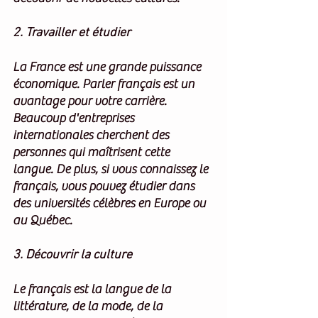
2. Travailler et étudier
La France est une grande puissance 
économique. Parler français est un 
avantage pour votre carrière. 
Beaucoup d'entreprises 
internationales cherchent des 
personnes qui maîtrisent cette 
langue. De plus, si vous connaissez le 
français, vous pouvez étudier dans 
des universités célèbres en Europe ou 
au Québec.
3. Découvrir la culture
Le français est la langue de la 
littérature, de la mode, de la 