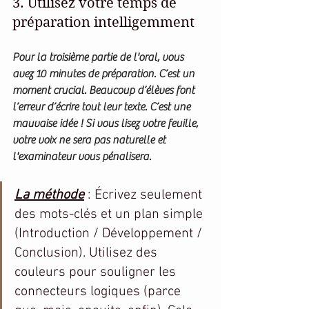
3. Utilisez votre temps de 
préparation intelligemment
Pour la troisième partie de l'oral, vous 
avez 10 minutes de préparation. C’est un 
moment crucial. Beaucoup d’élèves font 
l’erreur d’écrire tout leur texte. C’est une 
mauvaise idée ! Si vous lisez votre feuille, 
votre voix ne sera pas naturelle et 
l'examinateur vous pénalisera.
La méthode
 : Écrivez seulement 
des mots-clés et un plan simple 
(Introduction / Développement / 
Conclusion). Utilisez des 
couleurs pour souligner les 
connecteurs logiques (parce 