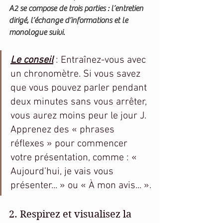
A2 se compose de trois parties : l’entretien 
dirigé, l’échange d’informations et le 
monologue suivi.
Le conseil
 : Entraînez-vous avec 
un chronomètre. Si vous savez 
que vous pouvez parler pendant 
deux minutes sans vous arrêter, 
vous aurez moins peur le jour J. 
Apprenez des « phrases 
réflexes » pour commencer 
votre présentation, comme : « 
Aujourd’hui, je vais vous 
présenter... » ou « À mon avis... ».
2. Respirez et visualisez la 