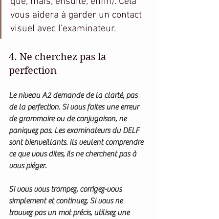
que, mais, ensuite, enfin). Cela 
vous aidera à garder un contact 
visuel avec l’examinateur.
4. Ne cherchez pas la 
perfection
Le niveau A2 demande de la clarté, pas 
de la perfection. Si vous faites une erreur 
de grammaire ou de conjugaison, ne 
paniquez pas. Les examinateurs du DELF 
sont bienveillants. Ils veulent comprendre 
ce que vous dites, ils ne cherchent pas à 
vous piéger.
Si vous vous trompez, corrigez-vous 
simplement et continuez. Si vous ne 
trouvez pas un mot précis, utilisez une 