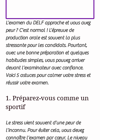
L’examen du DELF approche et vous avez 
peur ? C’est normal ! L’épreuve de 
production orale est souvent la plus 
stressante pour les candidats. Pourtant, 
avec une bonne préparation et quelques 
habitudes simples, vous pouvez arriver 
devant l’examinateur avec confiance.
Voici 5 astuces pour calmer votre stress et 
réussir votre examen.
1. Préparez-vous comme un 
sportif
Le stress vient souvent d’une peur de 
l’inconnu. Pour éviter cela, vous devez 
connaître l’examen par cœur. Le niveau 