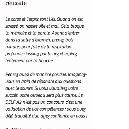
réussite
Le corps et l’esprit sont liés. Quand on est 
stressé, on respire vite et mal. Cela bloque 
la mémoire et la parole. Avant d’entrer 
dans la salle d’examen, prenez trois 
minutes pour faire de la respiration 
profonde : inspirez par le nez et expirez 
lentement par la bouche.
Pensez aussi de manière positive. Imaginez-
vous en train de répondre aux questions 
avec le sourire. Si vous visualisez votre 
succès, votre cerveau sera plus calme. Le 
DELF A2 n’est pas un concours, c’est une 
validation de vos compétences : vous avez 
déjà travaillé dur, ayez confiance en vous !